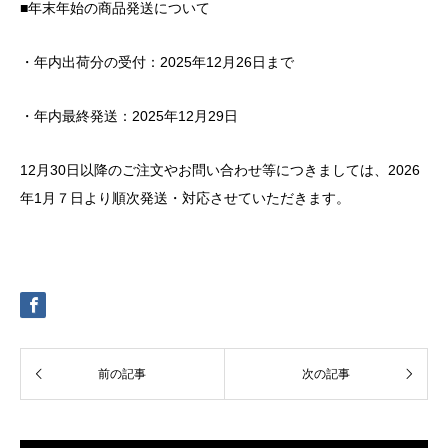
■年末年始の商品発送について
・年内出荷分の受付：2025年12月26日まで
・年内最終発送：2025年12月29日
12月30日以降のご注文やお問い合わせ等につきましては、2026
年1月７日より順次発送・対応させていただきます。