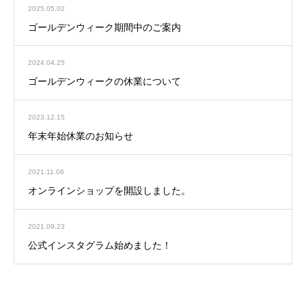
2025.05.02
ゴールデンウィーク期間中のご案内
2024.04.25
ゴールデンウィークの休業について
2023.12.15
年末年始休業のお知らせ
2021.11.06
オンラインショップを開設しました。
2021.09.23
公式インスタグラム始めました！