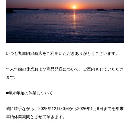
いつも丸壽阿部商店をご利用いただきありがとうございます。
年末年始の休業および商品発送について、ご案内させていただき
ます。
■年末年始の休業について
誠に勝手ながら、2025年12月30日から2026年1月6日までを年末
年始休業期間とさせて頂きます。