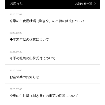
お知らせ
お知らせ一覧
2026.07.01
今季の生食用牡蠣（剥き身）の出荷の終売について
2025.12.23
◆年末年始の休業について
2025.10.20
今季の牡蠣の出荷受付について
2025.08.05
お盆休業のお知らせ
2025.07.03
今季の生牡蠣（剥き身）の出荷の終漁について