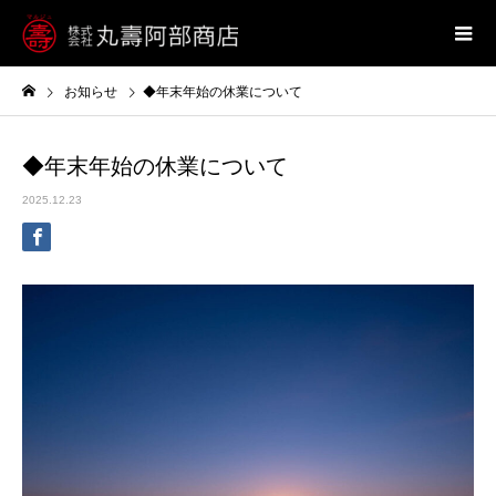
お知らせ
◆年末年始の休業について
◆年末年始の休業について
2025.12.23